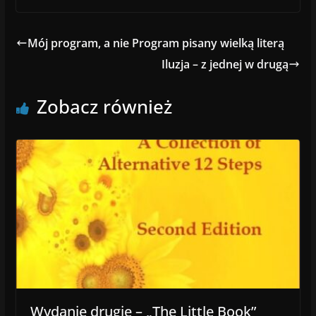
Mój program, a nie Program pisany wielką literą
Iluzja – z jednej w drugą
Zobacz również
Wydanie drugie – „The Little Book”