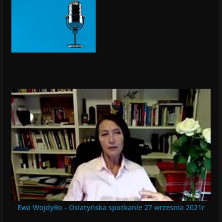
Ewa Wojdyłło - Osiatyńska spotkanie 27 wrzesnia 2021r