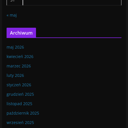
« maj
Archiwum
maj 2026
kwiecień 2026
marzec 2026
luty 2026
styczeń 2026
grudzień 2025
listopad 2025
październik 2025
wrzesień 2025