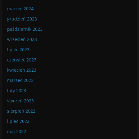
marzec 2024
grudzień 2023
październik 2023
wrzesień 2023
lipiec 2023
czerwiec 2023
kwiecień 2023
marzec 2023
luty 2023
styczeń 2023
sierpień 2022
lipiec 2022
maj 2022