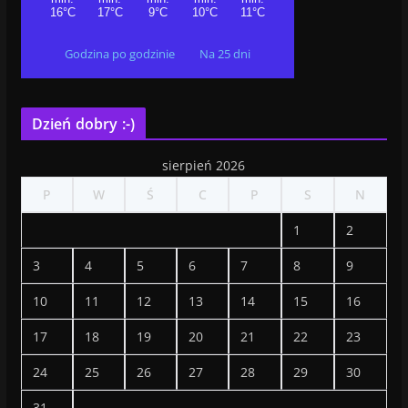
Godzina po godzinie
Na 25 dni
Dzień dobry :-)
sierpień 2026
P
W
Ś
C
P
S
N
1
2
3
4
5
6
7
8
9
10
11
12
13
14
15
16
17
18
19
20
21
22
23
24
25
26
27
28
29
30
31