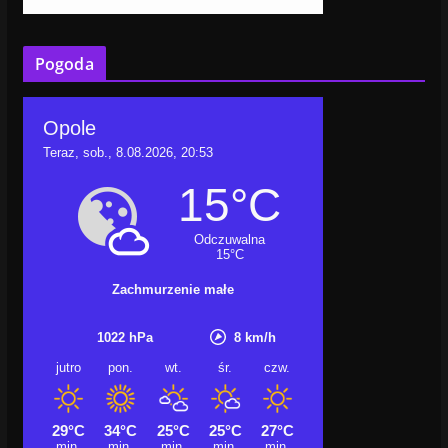
Pogoda