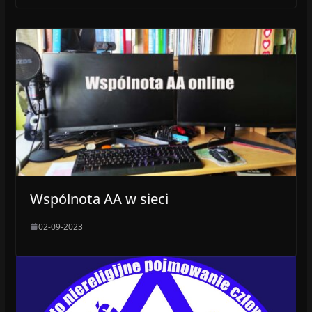
Wspólnota AA w sieci
02-09-2023