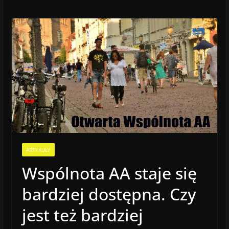
ARTYKUŁY
Wspólnota AA staje się
bardziej dostępna. Czy
jest też bardziej