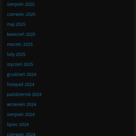
sierpień 2025
czerwiec 2025
maj 2025
kwiecień 2025
marzec 2025
luty 2025
styczeń 2025
grudzień 2024
listopad 2024
październik 2024
wrzesień 2024
sierpień 2024
lipiec 2024
czerwiec 2024