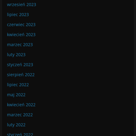
wrzesień 2023
lipiec 2023
czerwiec 2023
kwiecień 2023
marzec 2023
luty 2023
styczeń 2023
sierpień 2022
lipiec 2022
maj 2022
kwiecień 2022
marzec 2022
luty 2022
styczeń 2022