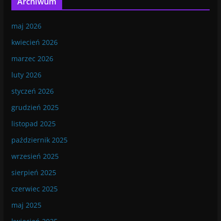
Archiwum
maj 2026
kwiecień 2026
marzec 2026
luty 2026
styczeń 2026
grudzień 2025
listopad 2025
październik 2025
wrzesień 2025
sierpień 2025
czerwiec 2025
maj 2025