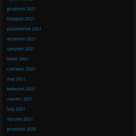
grudzień 2021
listopad 2021
październik 2021
wrzesień 2021
sierpień 2021
lipiec 2021
czerwiec 2021
maj 2021
kwiecień 2021
marzec 2021
luty 2021
styczeń 2021
grudzień 2020