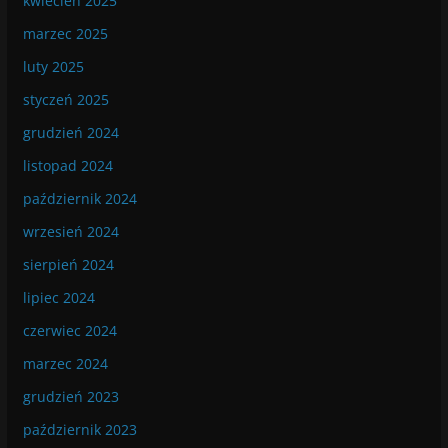
kwiecień 2025
marzec 2025
luty 2025
styczeń 2025
grudzień 2024
listopad 2024
październik 2024
wrzesień 2024
sierpień 2024
lipiec 2024
czerwiec 2024
marzec 2024
grudzień 2023
październik 2023