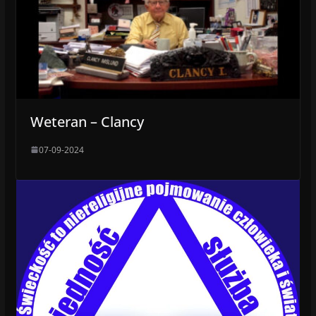
Weteran – Clancy
07-09-2024