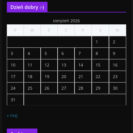
Dzień dobry :-)
sierpień 2026
P
W
Ś
C
P
S
N
1
2
3
4
5
6
7
8
9
10
11
12
13
14
15
16
17
18
19
20
21
22
23
24
25
26
27
28
29
30
31
« maj