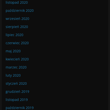
listopad 2020
październik 2020
wrzesień 2020
sierpień 2020
lipiec 2020
czerwiec 2020
maj 2020
kwiecień 2020
marzec 2020
luty 2020
styczeń 2020
grudzień 2019
listopad 2019
październik 2019