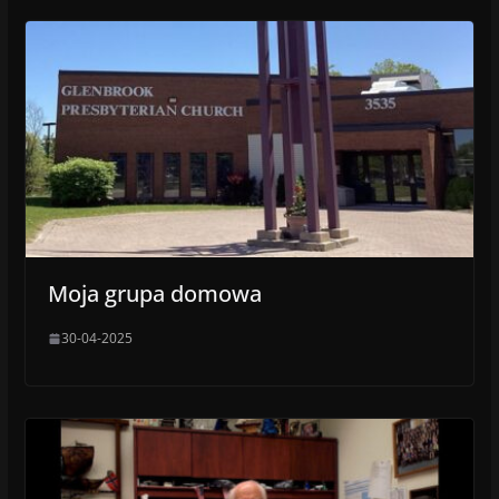
Moja grupa domowa
30-04-2025