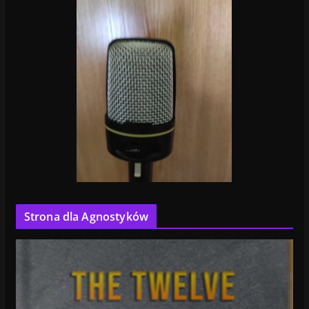
Strona dla Agnostyków