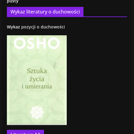
pusty
Wykaz literatury o duchowości
Wykaz
pozycji o duchowości