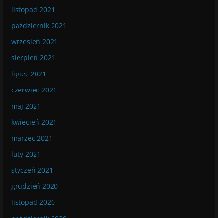
listopad 2021
październik 2021
wrzesień 2021
sierpień 2021
lipiec 2021
czerwiec 2021
maj 2021
kwiecień 2021
marzec 2021
luty 2021
styczeń 2021
grudzień 2020
listopad 2020