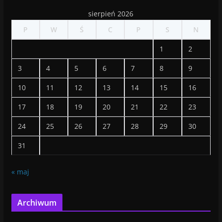
sierpień 2026
P
W
Ś
C
P
S
N
1
2
3
4
5
6
7
8
9
10
11
12
13
14
15
16
17
18
19
20
21
22
23
24
25
26
27
28
29
30
31
« maj
Archiwum