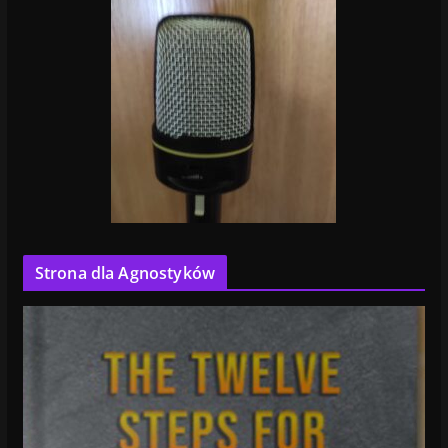
Strona dla Agnostyków