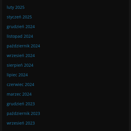
luty 2025
styczeń 2025
grudzień 2024
listopad 2024
październik 2024
wrzesień 2024
sierpień 2024
lipiec 2024
czerwiec 2024
marzec 2024
grudzień 2023
październik 2023
wrzesień 2023