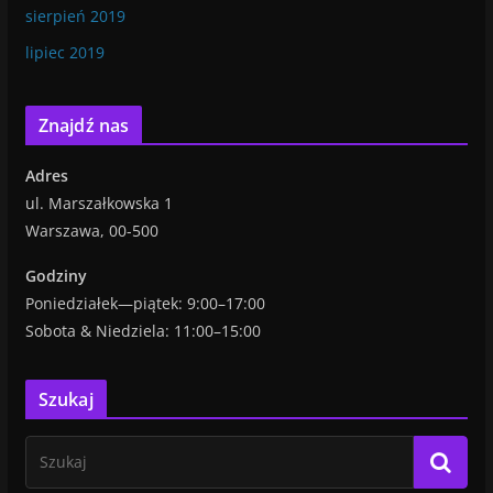
sierpień 2019
lipiec 2019
Znajdź nas
Adres
ul. Marszałkowska 1
Warszawa, 00-500
Godziny
Poniedziałek—piątek: 9:00–17:00
Sobota & Niedziela: 11:00–15:00
Szukaj