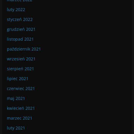
luty 2022
styczeń 2022
grudzień 2021
listopad 2021
październik 2021
wrzesień 2021
sierpień 2021
lipiec 2021
czerwiec 2021
maj 2021
kwiecień 2021
marzec 2021
luty 2021