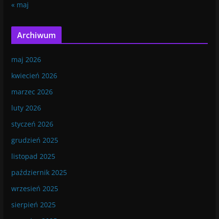
« maj
Archiwum
maj 2026
kwiecień 2026
marzec 2026
luty 2026
styczeń 2026
grudzień 2025
listopad 2025
październik 2025
wrzesień 2025
sierpień 2025