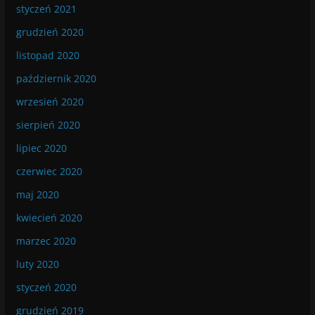
styczeń 2021
grudzień 2020
listopad 2020
październik 2020
wrzesień 2020
sierpień 2020
lipiec 2020
czerwiec 2020
maj 2020
kwiecień 2020
marzec 2020
luty 2020
styczeń 2020
grudzień 2019