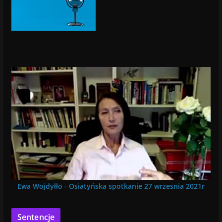
Ewa Wojdyłło - Osiatyńska spotkanie 27 wrzesnia 2021r
Sentencje