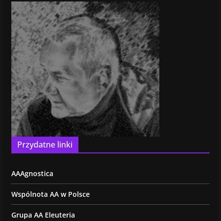
Przydatne linki
AAAgnostica
Wspólnota AA w Polsce
Grupa AA Eleuteria