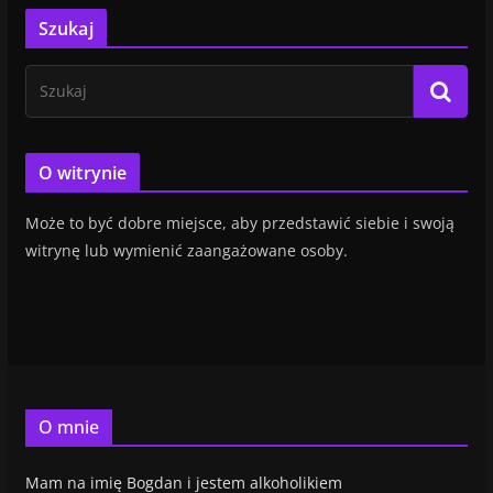
Szukaj
O witrynie
Może to być dobre miejsce, aby przedstawić siebie i swoją
witrynę lub wymienić zaangażowane osoby.
O mnie
Mam na imię Bogdan i jestem alkoholikiem