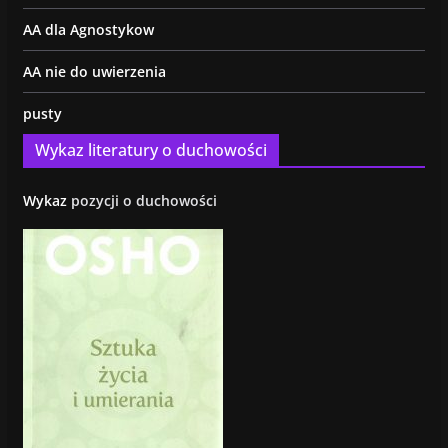
AA dla Agnostykow
AA nie do uwierzenia
pusty
Wykaz literatury o duchowości
Wykaz
pozycji o duchowości