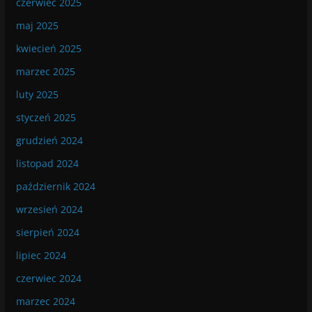
czerwiec 2025
maj 2025
kwiecień 2025
marzec 2025
luty 2025
styczeń 2025
grudzień 2024
listopad 2024
październik 2024
wrzesień 2024
sierpień 2024
lipiec 2024
czerwiec 2024
marzec 2024