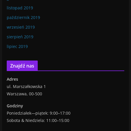
listopad 2019
październik 2019
wrzesień 2019
sierpień 2019
lipiec 2019
Znajdź nas
Adres
ul. Marszałkowska 1
Warszawa, 00-500
Godziny
Poniedziałek—piątek: 9:00–17:00
Sobota & Niedziela: 11:00–15:00