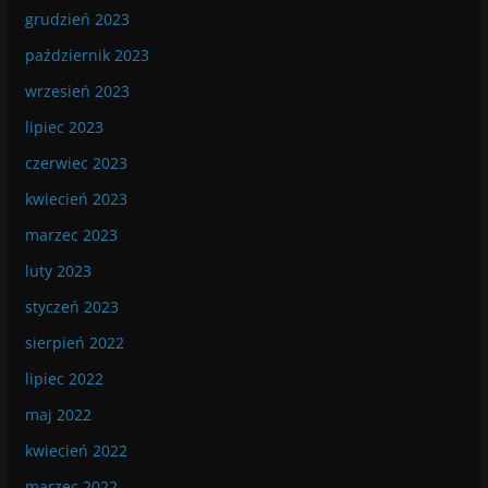
grudzień 2023
październik 2023
wrzesień 2023
lipiec 2023
czerwiec 2023
kwiecień 2023
marzec 2023
luty 2023
styczeń 2023
sierpień 2022
lipiec 2022
maj 2022
kwiecień 2022
marzec 2022