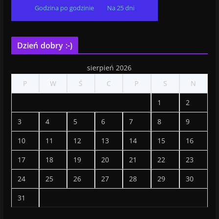
Godzina po godzinie
Na 25 dni
Dzień dobry :-)
sierpień 2026
P
W
Ś
C
P
S
N
1
2
3
4
5
6
7
8
9
10
11
12
13
14
15
16
17
18
19
20
21
22
23
24
25
26
27
28
29
30
31